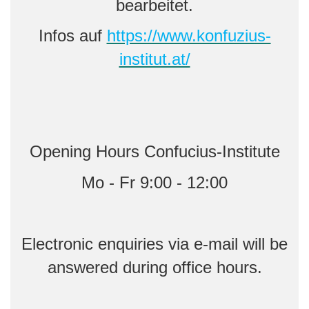
bearbeitet.
Infos auf
https://www.konfuzius-
institut.at/
Opening Hours Confucius-Institute
Mo - Fr 9:00 - 12:00
Electronic enquiries via e-mail will be
answered during office hours.