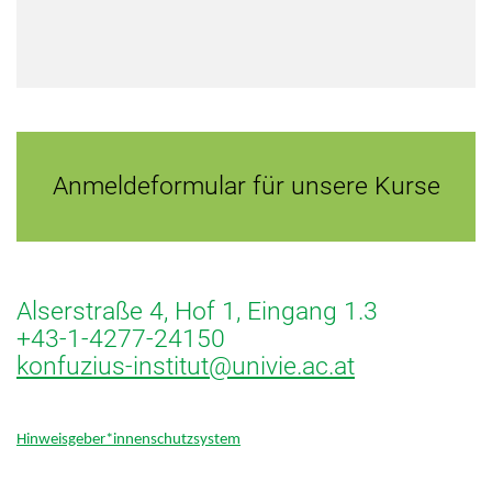
Anmeldeformular für unsere Kurse
Alserstraße 4, Hof 1, Eingang 1.3
+43-1-4277-24150
konfuzius-institut@univie.ac.at
Hinweisgeber*innenschutzsystem