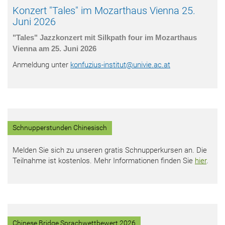
Konzert "Tales" im Mozarthaus Vienna 25.
Juni 2026
"Tales" Jazzkonzert mit Silkpath four im Mozarthaus
Vienna am 25. Juni 2026
Anmeldung unter
konfuzius-institut
@
univie.ac.at
Schnupperstunden Chinesisch
Melden Sie sich zu unseren gratis Schnupperkursen an. Die
Teilnahme ist kostenlos. Mehr Informationen finden Sie
hier
.
Chinese Bridge Sprachwettbewert 2026