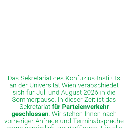
Das Sekretariat des Konfuzius-Instituts
an der Universität Wien verabschiedet
sich für Juli und August 2026 in die
Sommerpause. In dieser Zeit ist das
Sekretariat
für Parteienverkehr
geschlossen
. Wir stehen Ihnen nach
vorheriger Anfrage und Terminabsprache