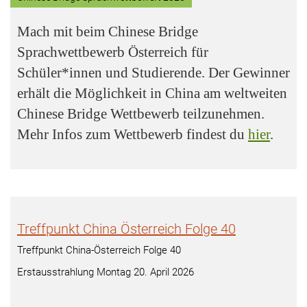
Mach mit beim Chinese Bridge
Sprachwettbewerb Österreich für
Schüler*innen und Studierende. Der Gewinner
erhält die Möglichkeit in China am weltweiten
Chinese Bridge Wettbewerb teilzunehmen.
Mehr Infos zum Wettbewerb findest du
hier
.
Treffpunkt China Österreich Folge 40
Treffpunkt China-Österreich Folge 40
Erstausstrahlung Montag 20. April 2026