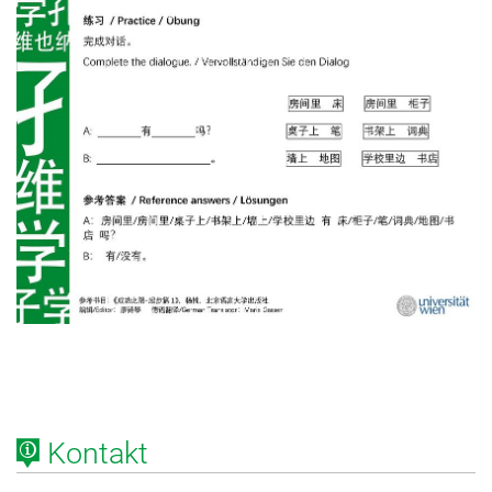
Kontakt