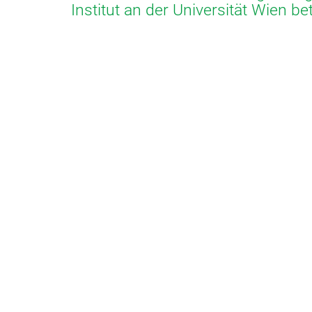
Institut an der Universität Wien bet