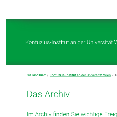
Konfuzius-Institut an der Universität 
Sie sind hier:
Konfuzius-Institut an der Universität Wien
A
Das Archiv
Im Archiv finden Sie wichtige Erei