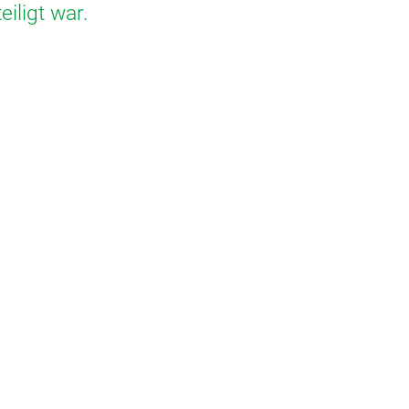
eiligt war.