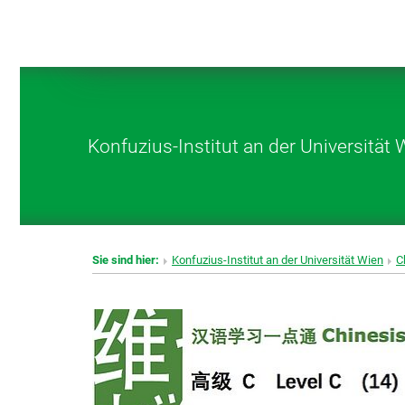
Konfuzius-Institut an der Universität 
Sie sind hier:
Konfuzius-Institut an der Universität Wien
C