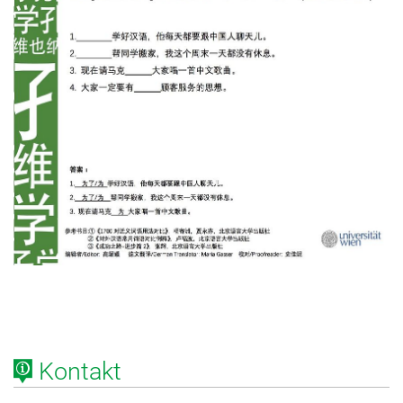
Kontakt