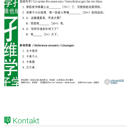
Kontakt