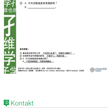
Kontakt