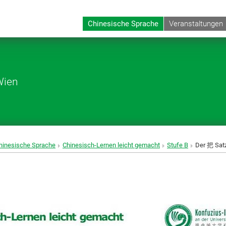
Chinesische Sprache
Veranstaltungen
Wien
hinesische Sprache
Chinesisch-Lernen leicht gemacht
Stufe B
Der 把 Sat