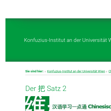
Konfuzius-Institut an der Universität 
Sie sind hier:
Konfuzius-Institut an der Universität Wien
C
Der 把 Satz 2