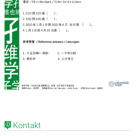
Kontakt