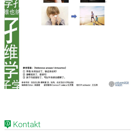
Kontakt