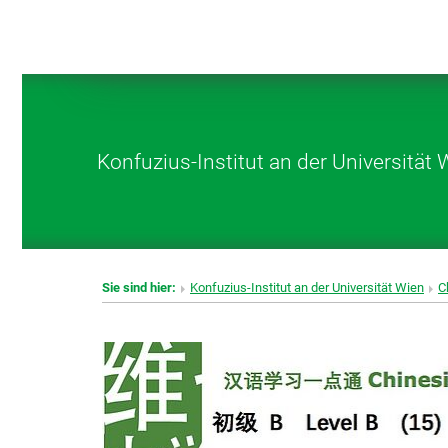
Konfuzius-Institut an der Universität 
Sie sind hier:
Konfuzius-Institut an der Universität Wien
C