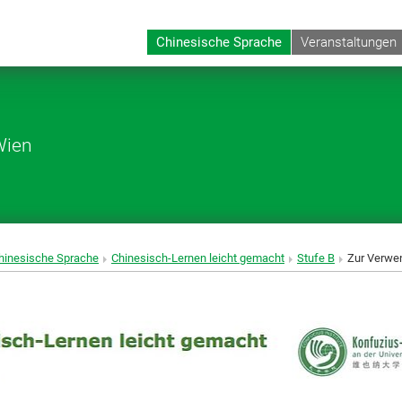
Chinesische Sprache
Veranstaltungen
Wien
hinesische Sprache
Chinesisch-Lernen leicht gemacht
Stufe B
Zur Verwen