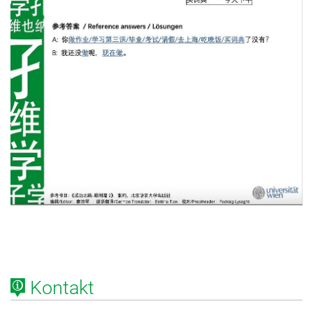
Kontakt