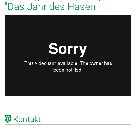
"Das Jahr des Hasen"
Kontakt